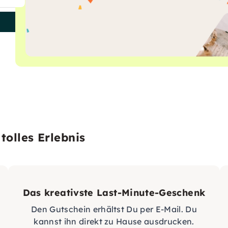
tolles Erlebnis
Das kreativste Last-Minute-Geschenk
Den Gutschein erhältst Du per E-Mail. Du
kannst ihn direkt zu Hause ausdrucken.