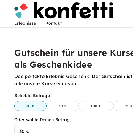
Erlebnisse
Kontakt
Gutschein für unsere Kurs
als Geschenkidee
Das perfekte Erlebnis Geschenk: Der Gutschein ist
alle unsere Kurse einlösbar.
Beliebte Beträge
30 €
50 €
100 €
200
Oder wähle Deinen Betrag
30 €