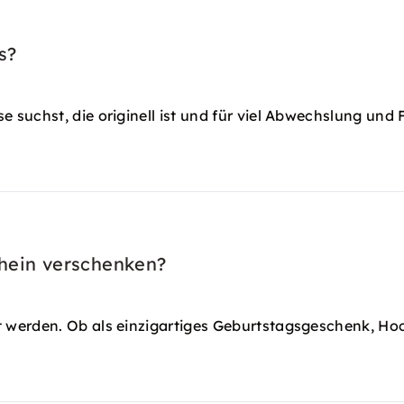
s?
suchst, die originell ist und für viel Abwechslung und 
chein verschenken?
 werden. Ob als einzigartiges Geburtstagsgeschenk, H