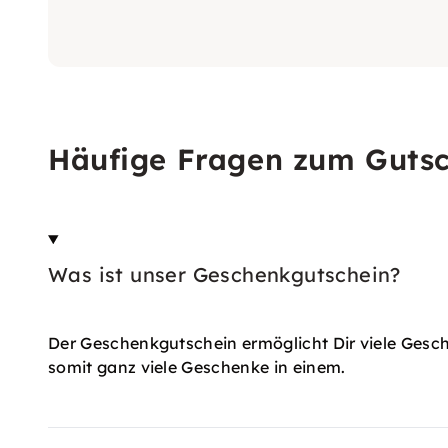
Häufige Fragen zum Guts
Was ist unser Geschenkgutschein?
Der Geschenkgutschein ermöglicht Dir viele Gesc
somit ganz viele Geschenke in einem.