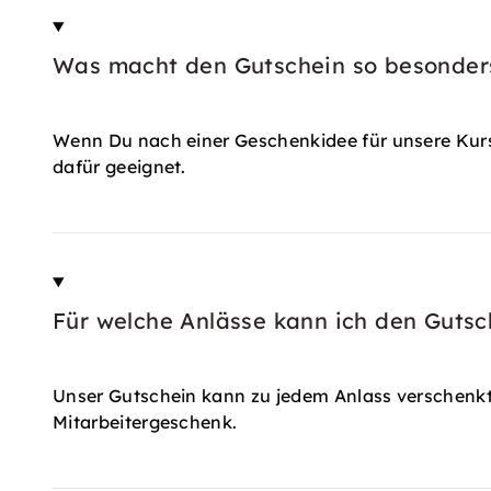
Was macht den Gutschein so besonder
Wenn Du nach einer Geschenkidee für unsere Kurse 
dafür geeignet.
Für welche Anlässe kann ich den Guts
Unser Gutschein kann zu jedem Anlass verschenkt
Mitarbeitergeschenk.