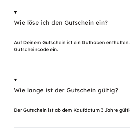
Wie löse ich den Gutschein ein?
Auf Deinem Gutschein ist ein Guthaben enthalten.
Gutscheincode ein.
Wie lange ist der Gutschein gültig?
Der Gutschein ist ab dem Kaufdatum 3 Jahre gülti