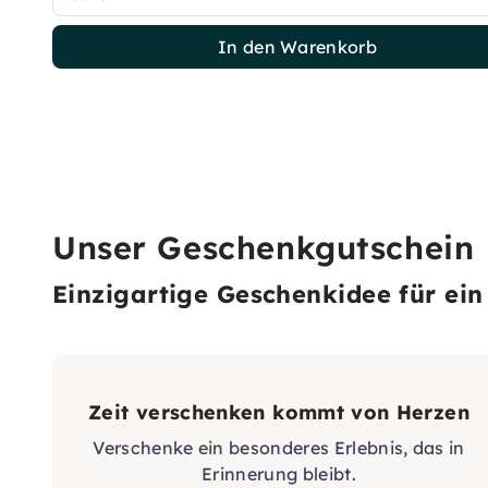
In den Warenkorb
Unser Geschenkgutschein
Einzigartige Geschenkidee für ein 
Zeit verschenken kommt von Herzen
Verschenke ein besonderes Erlebnis, das in
Erinnerung bleibt.