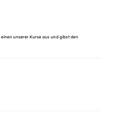
 einen unserer Kurse aus und gibst den