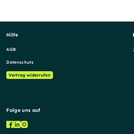
Hilfe
AGB
Datenschutz
Vertrag widerrufen
Folge uns auf