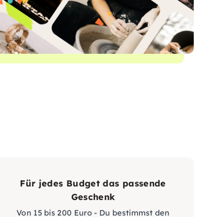
Für jedes Budget das passende
Geschenk
Von 15 bis 200 Euro - Du bestimmst den