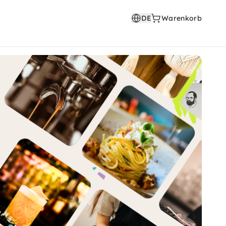
DE
Warenkorb