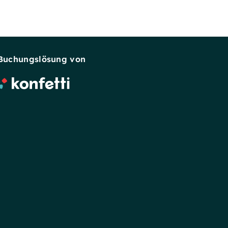
Buchungslösung von