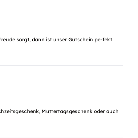
Freude sorgt, dann ist unser Gutschein perfekt
ochzeitsgeschenk, Muttertagsgeschenk oder auch