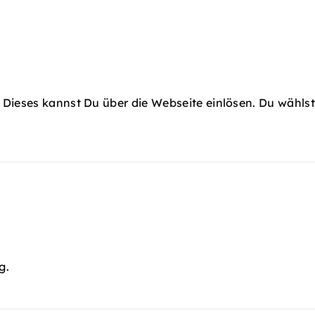
 Dieses kannst Du über die Webseite einlösen. Du wählst
g.