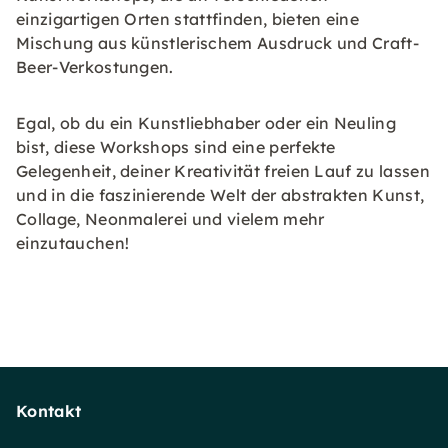
einzigartigen Orten stattfinden, bieten eine
Mischung aus künstlerischem Ausdruck und Craft-
Beer-Verkostungen.
Egal, ob du ein Kunstliebhaber oder ein Neuling
bist, diese Workshops sind eine perfekte
Gelegenheit, deiner Kreativität freien Lauf zu lassen
und in die faszinierende Welt der abstrakten Kunst,
Collage, Neonmalerei und vielem mehr
einzutauchen!
Kontakt