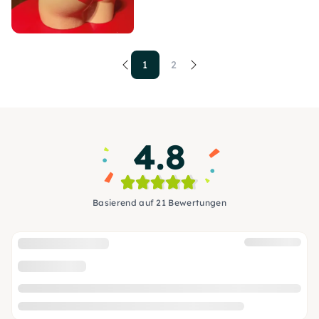
1
2
4.8
Basierend auf 21 Bewertungen