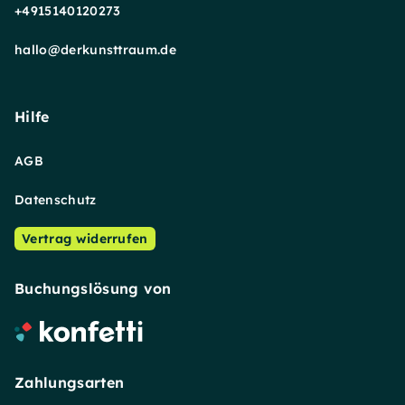
+4915140120273
hallo@derkunsttraum.de
Hilfe
AGB
Datenschutz
Vertrag widerrufen
Buchungslösung von
Zahlungsarten