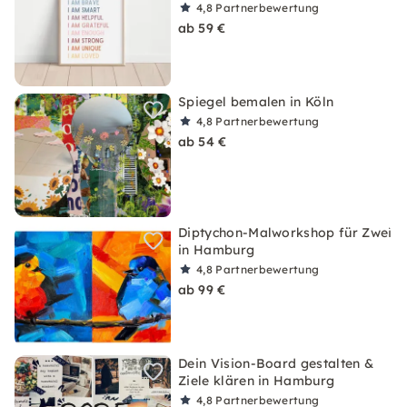
4,8
Partnerbewertung
ab 59 €
Spiegel bemalen in Köln
4,8
Partnerbewertung
ab 54 €
Diptychon-Malworkshop für Zwei
in Hamburg
4,8
Partnerbewertung
ab 99 €
Dein Vision-Board gestalten &
Ziele klären in Hamburg
4,8
Partnerbewertung