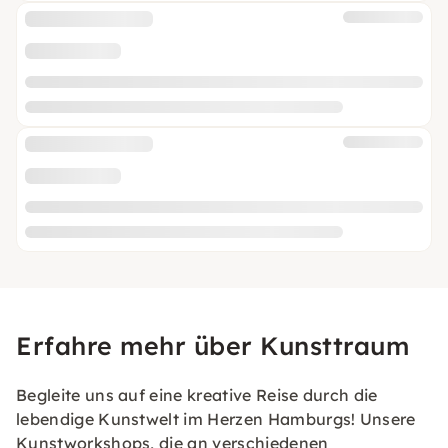
Erfahre mehr über Kunsttraum
Begleite uns auf eine kreative Reise durch die
lebendige Kunstwelt im Herzen Hamburgs! Unsere
Kunstworkshops, die an verschiedenen