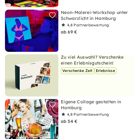
Neon-Malerei-Workshop unter
Schwarzlicht in Hamburg
4,8
Partnerbewertung
ab 69 €
Zu viel Auswahl? Verschenke
einen Erlebnisgutschein!
Verschenke Zeit
Erlebnisse
Eigene Collage gestalten in
Hamburg
4,8
Partnerbewertung
ab 54 €