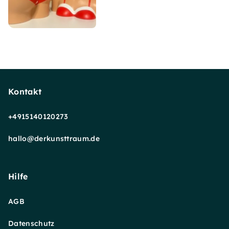
Kontakt
+4915140120273
hallo@derkunsttraum.de
Hilfe
AGB
Datenschutz