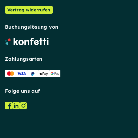
Vertrag widerrufen
Buchungslösung von
Zahlungsarten
Folge uns auf