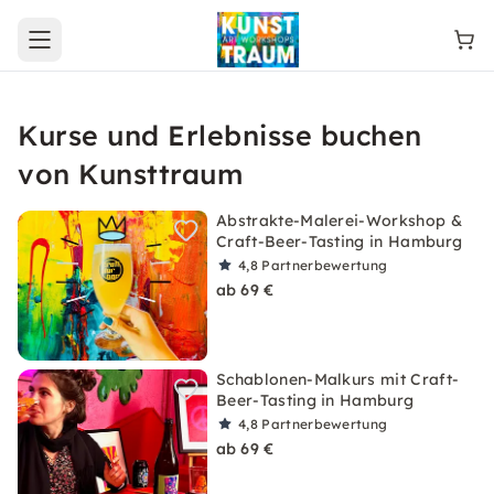
Open main menu
Kurse und Erlebnisse buchen
von Kunsttraum
Abstrakte-Malerei-Workshop &
Craft-Beer-Tasting in Hamburg
4,8
Partnerbewertung
ab 69 €
Schablonen-Malkurs mit Craft-
Beer-Tasting in Hamburg
4,8
Partnerbewertung
ab 69 €