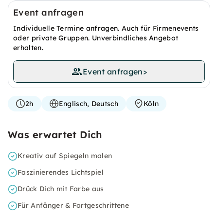
Event anfragen
Individuelle Termine anfragen. Auch für Firmenevents
oder private Gruppen. Unverbindliches Angebot
erhalten.
Event anfragen
>
2h
Englisch, Deutsch
Köln
Was erwartet Dich
Kreativ auf Spiegeln malen
Faszinierendes Lichtspiel
Drück Dich mit Farbe aus
Für Anfänger & Fortgeschrittene