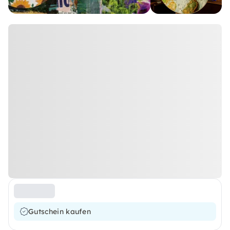
Gutschein kaufen