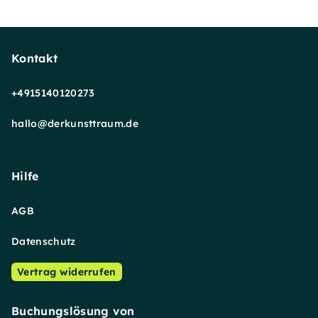
Kontakt
+4915140120273
hallo@derkunsttraum.de
Hilfe
AGB
Datenschutz
Vertrag widerrufen
Buchungslösung von