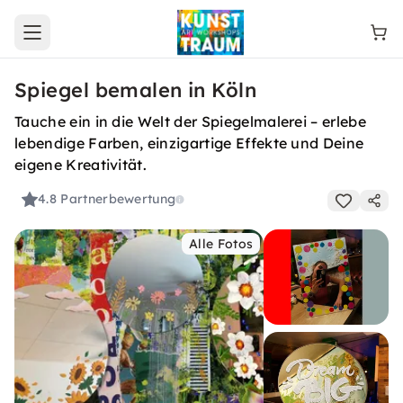
Open main menu
Spiegel bemalen in Köln
Tauche ein in die Welt der Spiegelmalerei – erlebe
lebendige Farben, einzigartige Effekte und Deine
eigene Kreativität.
4.8
Partnerbewertung
Alle Fotos