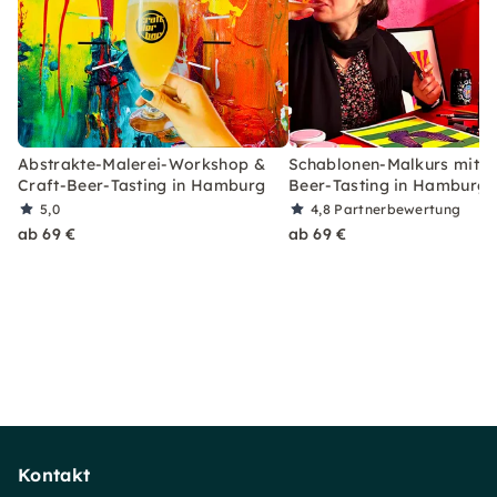
Abstrakte-Malerei-Workshop &
Schablonen-Malkurs mit C
Craft-Beer-Tasting in Hamburg
Beer-Tasting in Hamburg
5,0
4,8
Partnerbewertung
ab 69 €
ab 69 €
Kontakt