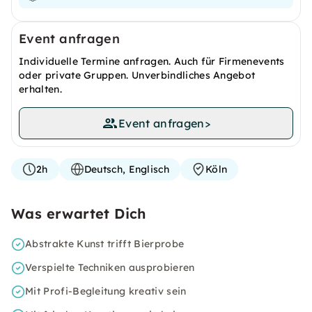
Event anfragen
Individuelle Termine anfragen. Auch für Firmenevents
oder private Gruppen. Unverbindliches Angebot
erhalten.
Event anfragen
>
2h
Deutsch, Englisch
Köln
Was erwartet Dich
Abstrakte Kunst trifft Bierprobe
Verspielte Techniken ausprobieren
Mit Profi-Begleitung kreativ sein