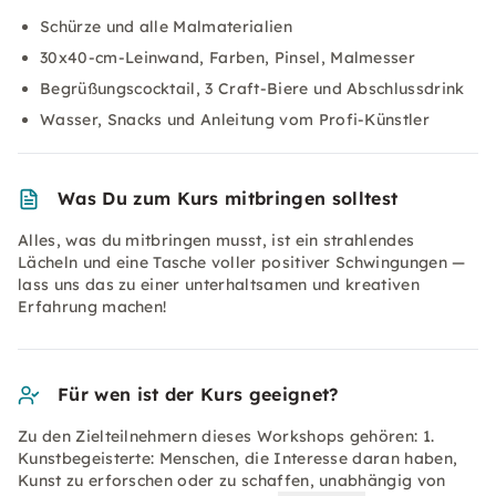
Schürze und alle Malmaterialien
30x40-cm-Leinwand, Farben, Pinsel, Malmesser
Begrüßungscocktail, 3 Craft-Biere und Abschlussdrink
Wasser, Snacks und Anleitung vom Profi-Künstler
Was Du zum Kurs mitbringen solltest
Alles, was du mitbringen musst, ist ein strahlendes
Lächeln und eine Tasche voller positiver Schwingungen —
lass uns das zu einer unterhaltsamen und kreativen
Erfahrung machen!
Für wen ist der Kurs geeignet?
Zu den Zielteilnehmern dieses Workshops gehören: 1.
Kunstbegeisterte: Menschen, die Interesse daran haben,
Kunst zu erforschen oder zu schaffen, unabhängig von