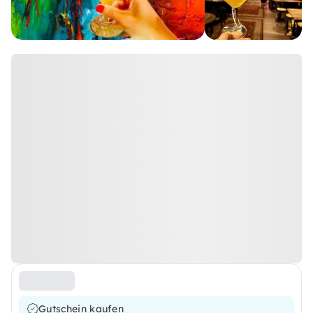
Gutschein kaufen