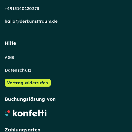
+4915140120273
hallo@derkunsttraum.de
Hilfe
AGB
Datenschutz
Vertrag widerrufen
Buchungslösung von
Zahlungsarten