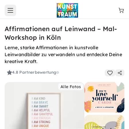
Open main menu
Affirmationen auf Leinwand – Mal-
Workshop in Köln
Lerne, starke Affirmationen in kunstvolle
Leinwandbilder zu verwandeln und entdecke Deine
kreative Kraft.
4.8
Partnerbewertung
Alle Fotos