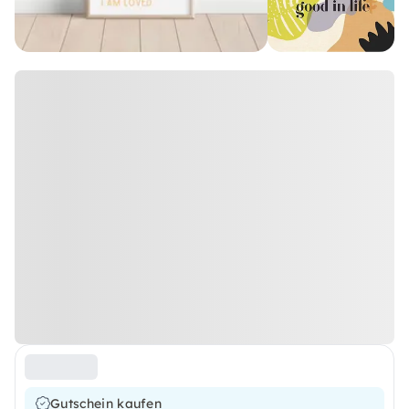
Gutschein kaufen