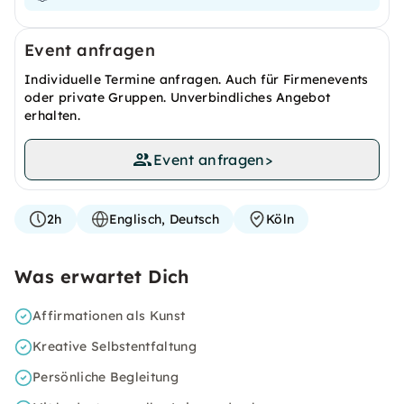
Event anfragen
Individuelle Termine anfragen. Auch für Firmenevents
oder private Gruppen. Unverbindliches Angebot
erhalten.
Event anfragen
>
2h
Englisch, Deutsch
Köln
Was erwartet Dich
Affirmationen als Kunst
Kreative Selbstentfaltung
Persönliche Begleitung