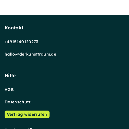
Kontakt
+4915140120273
hallo@derkunsttraum.de
Hilfe
AGB
Datenschutz
Vertrag widerrufen