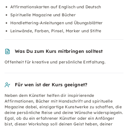
Affirmationskarten auf Englisch und Deutsch
Spirituelle Magazine und Bücher
Handlettering-Anleitungen und Übungsblätter
Leinwände, Farben, Pinsel, Marker und Stifte
Was Du zum Kurs mitbringen solltest
Offenheit für kreative und persönliche Entfaltung.
Für wen ist der Kurs geeignet?
Neben dem Künstler helfen dir inspirierende
Affirmationen, Bücher mit Handschrift und spirituelle
Magazine dabei, einzigartige Kunstwerke zu schaffen, die
deine persönliche Reise und deine Wünsche widerspiegeln.
Egal, ob du ein erfahrener Künstler oder ein Anfänger
bist, dieser Workshop soll deinen Geist heben, deiner