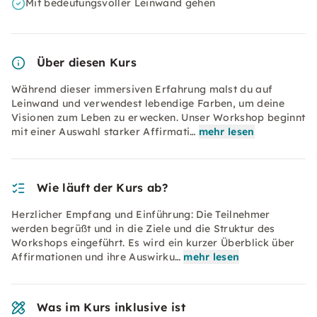
Mit bedeutungsvoller Leinwand gehen
Über diesen Kurs
Während dieser immersiven Erfahrung malst du auf
Leinwand und verwendest lebendige Farben, um deine
Visionen zum Leben zu erwecken. Unser Workshop beginnt
mit einer Auswahl starker Affirmati…
mehr lesen
Wie läuft der Kurs ab?
Herzlicher Empfang und Einführung: Die Teilnehmer
werden begrüßt und in die Ziele und die Struktur des
Workshops eingeführt. Es wird ein kurzer Überblick über
Affirmationen und ihre Auswirku…
mehr lesen
Was im Kurs inklusive ist