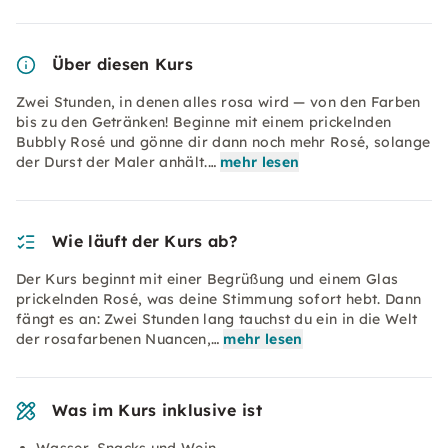
Über diesen Kurs
Zwei Stunden, in denen alles rosa wird — von den Farben
bis zu den Getränken! Beginne mit einem prickelnden
Bubbly Rosé und gönne dir dann noch mehr Rosé, solange
der Durst der Maler anhält.…
mehr lesen
Wie läuft der Kurs ab?
Der Kurs beginnt mit einer Begrüßung und einem Glas
prickelnden Rosé, was deine Stimmung sofort hebt. Dann
fängt es an: Zwei Stunden lang tauchst du ein in die Welt
der rosafarbenen Nuancen,…
mehr lesen
Was im Kurs inklusive ist