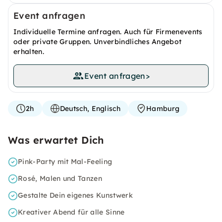
Event anfragen
Individuelle Termine anfragen. Auch für Firmenevents
oder private Gruppen. Unverbindliches Angebot
erhalten.
Event anfragen
>
2h
Deutsch, Englisch
Hamburg
Was erwartet Dich
Pink-Party mit Mal-Feeling
Rosé, Malen und Tanzen
Gestalte Dein eigenes Kunstwerk
Kreativer Abend für alle Sinne