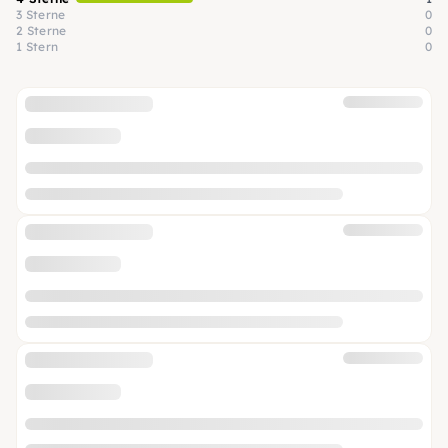
3 Sterne
0
2 Sterne
0
1 Stern
0