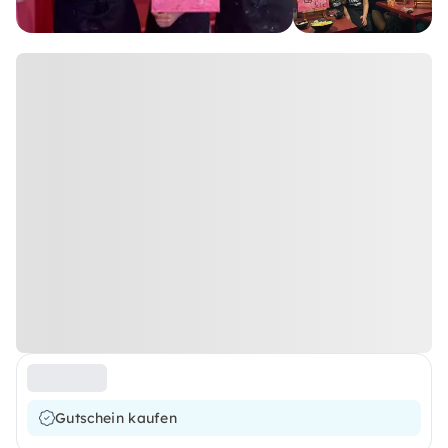
Gutschein kaufen