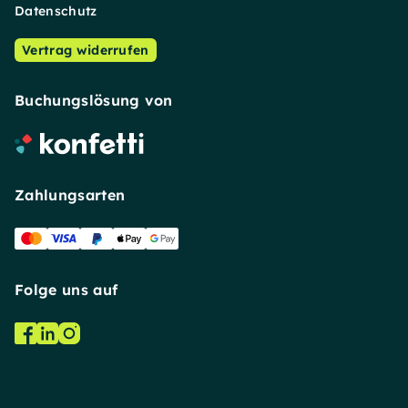
Datenschutz
Vertrag widerrufen
Buchungslösung von
Zahlungsarten
Folge uns auf