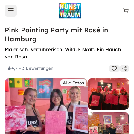
Open main menu
Pink Painting Party mit Rosé in
Hamburg
Malerisch. Verführerisch. Wild. Eiskalt. Ein Hauch
von Rosa!
4,7
- 3 Bewertungen
Alle Fotos