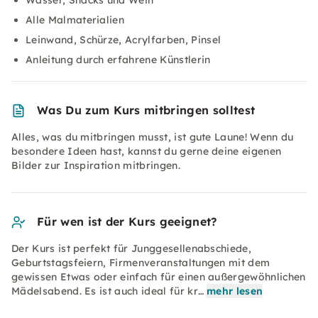
Wasser, Snacks und Wein
Alle Malmaterialien
Leinwand, Schürze, Acrylfarben, Pinsel
Anleitung durch erfahrene Künstlerin
Was Du zum Kurs mitbringen solltest
Alles, was du mitbringen musst, ist gute Laune! Wenn du
besondere Ideen hast, kannst du gerne deine eigenen
Bilder zur Inspiration mitbringen.
Für wen ist der Kurs geeignet?
Der Kurs ist perfekt für Junggesellenabschiede,
Geburtstagsfeiern, Firmenveranstaltungen mit dem
gewissen Etwas oder einfach für einen außergewöhnlichen
Mädelsabend. Es ist auch ideal für kr…
mehr lesen