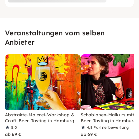
Veranstaltungen vom selben
Anbieter
Abstrakte-Malerei-Workshop &
Schablonen-Malkurs mit C
Craft-Beer-Tasting in Hamburg
Beer-Tasting in Hamburg
5,0
4,8
Partnerbewertung
ab 69 €
ab 69 €